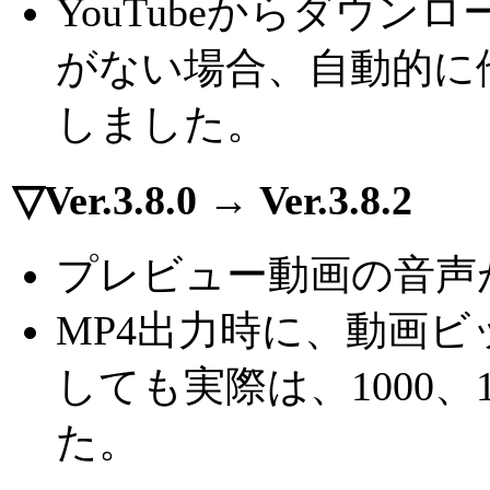
YouTubeからダウ
がない場合、自動的に
しました。
▽Ver.3.8.0 → Ver.3.8.2
プレビュー動画の音声
MP4出力時に、動画ビット
しても実際は、1000、
た。