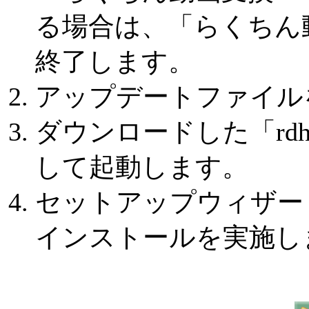
る場合は、「らくちん動画変
終了します。
アップデートファイル
ダウンロードした「rdh2ps
して起動します。
セットアップウィザー
インストールを実施し