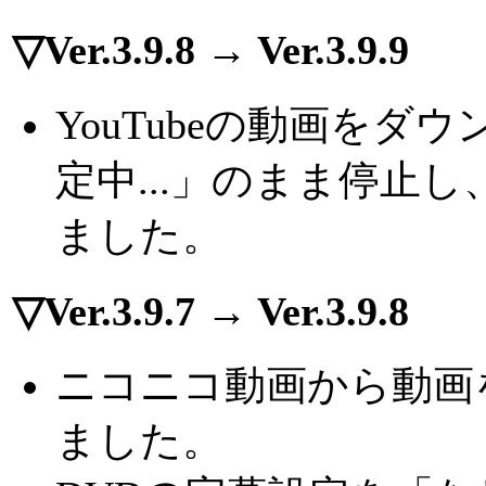
▽Ver.3.9.8 → Ver.3.9.9
YouTubeの動画を
定中...」のまま停止
ました。
▽Ver.3.9.7 → Ver.3.9.8
ニコニコ動画から動画
ました。