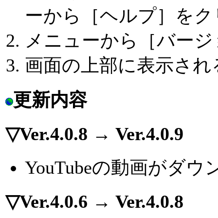
ーから［ヘルプ］をク
メニューから［バージョ
画面の上部に表示され
更新内容
▽Ver.4.0.8 → Ver.4.0.9
YouTubeの動画が
▽Ver.4.0.6 → Ver.4.0.8