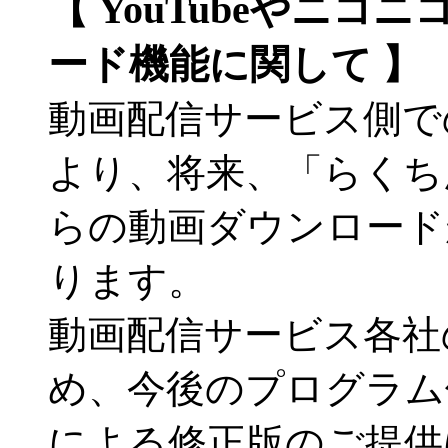
【 YouTubeやニ
ード機能に関して 】
動画配信サービス側で
より、将来、「らくち
らの動画ダウンロード
ります。
動画配信サービス各社
め、今後のプログラム
による修正版のご提供