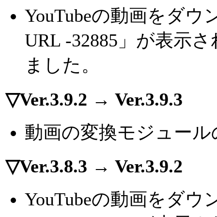
YouTubeの動画を
URL -32885」が
ました。
▽Ver.3.9.2 → Ver.3.9.3
動画の変換モジュール
▽Ver.3.8.3 → Ver.3.9.2
YouTubeの動画を