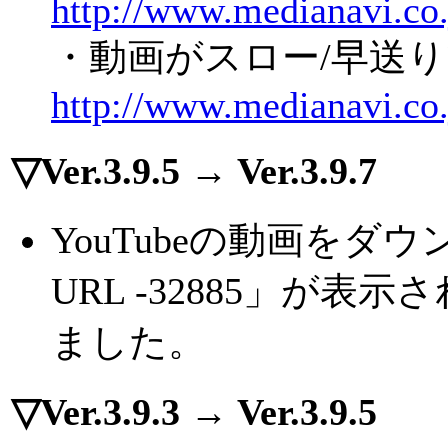
http://www.medianavi.co.
・動画がスロー/早送
http://www.medianavi.co.
▽Ver.3.9.5 → Ver.3.9.7
YouTubeの動画を
URL -32885」が
ました。
▽Ver.3.9.3 → Ver.3.9.5