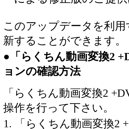
このアップデータを利用す
新することができます。
●「らくちん動画変換2 +D
ョンの確認方法
「らくちん動画変換2 +DV
操作を行って下さい。
「らくちん動画変換2 +D