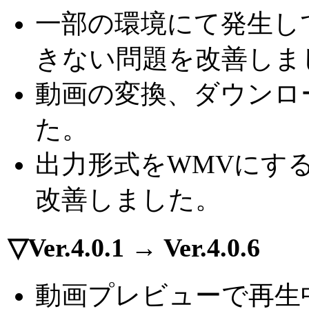
一部の環境にて発生して
きない問題を改善しま
動画の変換、ダウンロ
た。
出力形式をWMVにす
改善しました。
▽Ver.4.0.1 → Ver.4.0.6
動画プレビューで再生