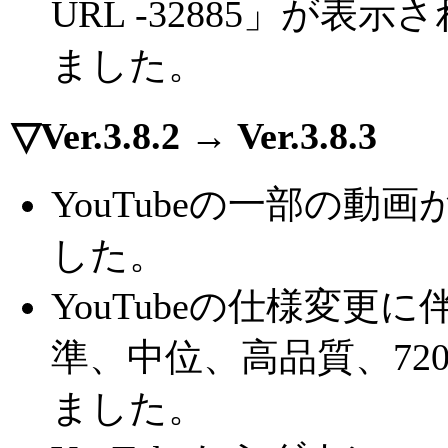
URL -32885」が
ました。
▽Ver.3.8.2 → Ver.3.8.3
YouTubeの一部の
した。
YouTubeの仕様変
準、中位、高品質、720
ました。