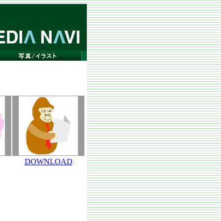
DOWNLOAD