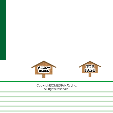
Copyright(C)MEDIA NAVI,Inc.
All rights reserved.